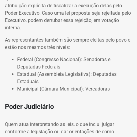
atribuição explícita de fiscalizar a execução delas pelo
Poder Executivo. Caso uma lei proposta seja rejeitada pelo
Executivo, podem derrubar essa rejeição, em votação
interna.
As representantes também são sempre eleitas pelo povo e
estão nos mesmos três níveis:
Federal (Congresso Nacional): Senadoras e
Deputadas Federais
Estadual (Assembleia Legislativa): Deputadas
Estaduais
Municipal (Câmara Municipal): Vereadoras
Poder Judiciário
Quem atua interpretando as leis, o que inclui julgar
conforme a legislação ou dar orientações de como