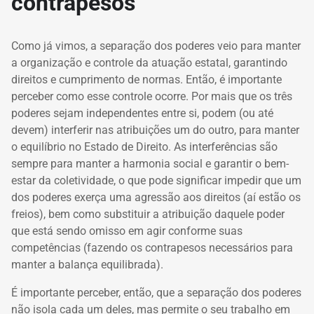
contrapesos
Como já vimos, a separação dos poderes veio para manter
a organização e controle da atuação estatal, garantindo
direitos e cumprimento de normas. Então, é importante
perceber como esse controle ocorre. Por mais que os três
poderes sejam independentes entre si, podem (ou até
devem) interferir nas atribuições um do outro, para manter
o equilíbrio no Estado de Direito. As interferências são
sempre para manter a harmonia social e garantir o bem-
estar da coletividade, o que pode significar impedir que um
dos poderes exerça uma agressão aos direitos (aí estão os
freios), bem como substituir a atribuição daquele poder
que está sendo omisso em agir conforme suas
competências (fazendo os contrapesos necessários para
manter a balança equilibrada).
É importante perceber, então, que a separação dos poderes
não isola cada um deles, mas permite o seu trabalho em