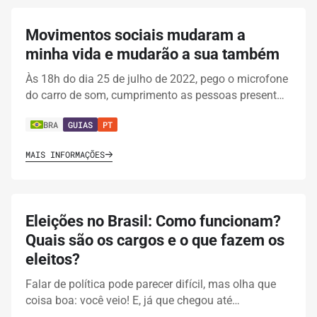
Movimentos sociais mudaram a
minha vida e mudarão a sua também
Às 18h do dia 25 de julho de 2022, pego o microfone
do carro de som, cumprimento as pessoas present…
BRA
GUIAS
PT
MAIS INFORMAÇÕES
Eleições no Brasil: Como funcionam?
Quais são os cargos e o que fazem os
eleitos?
Falar de política pode parecer difícil, mas olha que
coisa boa: você veio! E, já que chegou até…