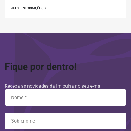
MAIS INFORMAÇÕES
Fique por dentro!
Receba as novidades da Im.pulsa no seu e-mail