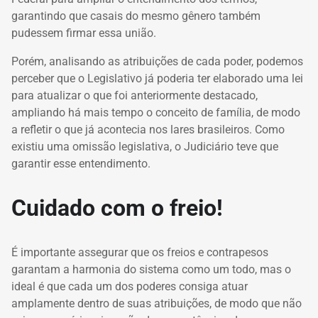
garantindo que casais do mesmo gênero também
pudessem firmar essa união.
Porém, analisando as atribuições de cada poder, podemos
perceber que o Legislativo já poderia ter elaborado uma lei
para atualizar o que foi anteriormente destacado,
ampliando há mais tempo o conceito de família, de modo
a refletir o que já acontecia nos lares brasileiros. Como
existiu uma omissão legislativa, o Judiciário teve que
garantir esse entendimento.
Cuidado com o freio!
É importante assegurar que os freios e contrapesos
garantam a harmonia do sistema como um todo, mas o
ideal é que cada um dos poderes consiga atuar
amplamente dentro de suas atribuições, de modo que não