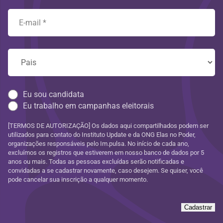
Eu sou candidata
Eu trabalho em campanhas eleitorais
[TERMOS DE AUTORIZAÇÃO] Os dados aqui compartilhados podem ser
utilizados para contato do Instituto Update e da ONG Elas no Poder,
organizações responsáveis pelo Im.pulsa. No início de cada ano,
excluímos os registros que estiverem em nosso banco de dados por 5
anos ou mais. Todas as pessoas excluídas serão notificadas e
convidadas a se cadastrar novamente, caso desejem. Se quiser, você
pode cancelar sua inscrição a qualquer momento.
Cadastrar