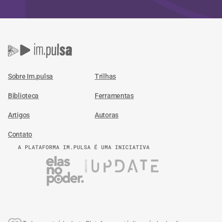
Sobre Im.pulsa
Trilhas
Biblioteca
Ferramentas
Artigos
Autoras
Contato
A PLATAFORMA IM.PULSA É UMA INICIATIVA