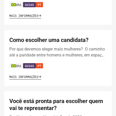
BRA
GUIAS
PT
MAIS INFORMAÇÕES
Como escolher uma candidata?
Por que devemos eleger mais mulheres? O caminho
até a paridade entre homens e mulheres, em espaç…
BRA
GUIAS
PT
MAIS INFORMAÇÕES
Você está pronta para escolher quem
vai te representar?