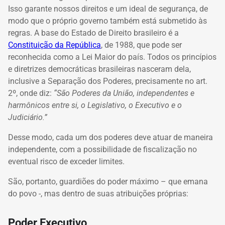
Isso garante nossos direitos e um ideal de segurança, de
modo que o próprio governo também está submetido às
regras
. A base do Estado de Direito brasileiro é a
Constituição da República
, de 1988, que pode ser
reconhecida como a Lei Maior do país. Todos os princípios
e diretrizes democráticas brasileiras nasceram dela,
inclusive a Separação dos Poderes, precisamente no art.
2º, onde diz:
“São Poderes da União, independentes e
harmônicos entre si, o Legislativo, o Executivo e o
Judiciário.”
Desse modo, cada um dos poderes deve atuar de maneira
independente, com a possibilidade de fiscalização no
eventual risco de exceder limites.
São, portanto, guardiões do poder máximo – que emana
do povo -, mas dentro de suas atribuições próprias:
Poder Executivo