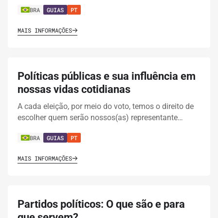
BRA
GUIAS
PT
MAIS INFORMAÇÕES
Políticas públicas e sua influência em
nossas vidas cotidianas
A cada eleição, por meio do voto, temos o direito de
escolher quem serão nossos(as) representante…
BRA
GUIAS
PT
MAIS INFORMAÇÕES
Partidos políticos: O que são e para
que servem?