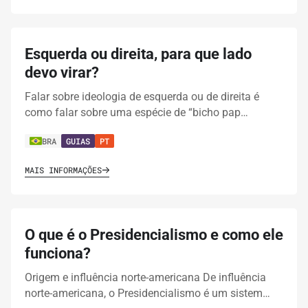
Esquerda ou direita, para que lado
devo virar?
Falar sobre ideologia de esquerda ou de direita é
como falar sobre uma espécie de “bicho pap…
BRA
GUIAS
PT
MAIS INFORMAÇÕES
O que é o Presidencialismo e como ele
funciona?
Origem e influência norte-americana De influência
norte-americana, o Presidencialismo é um sistem…