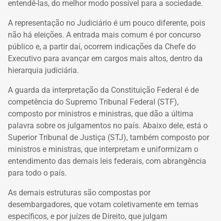
entendê-las, do melhor modo possível para a sociedade.
A representação no Judiciário é um pouco diferente, pois
não há eleições. A entrada mais comum é por concurso
público e, a partir daí, ocorrem indicações da Chefe do
Executivo para avançar em cargos mais altos, dentro da
hierarquia judiciária.
A guarda da interpretação da Constituição Federal é de
competência do Supremo Tribunal Federal (STF),
composto por ministros e ministras, que dão a última
palavra sobre os julgamentos no país. Abaixo dele, está o
Superior Tribunal de Justiça (STJ), também composto por
ministros e ministras, que interpretam e uniformizam o
entendimento das demais leis federais, com abrangência
para todo o país.
As demais estruturas são compostas por
desembargadores, que votam coletivamente em temas
específicos, e por juízes de Direito, que julgam