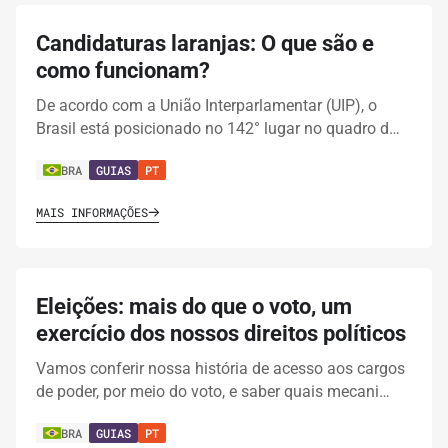
Candidaturas laranjas: O que são e
como funcionam?
De acordo com a União Interparlamentar (UIP), o
Brasil está posicionado no 142° lugar no quadro d…
BRA
GUIAS
PT
MAIS INFORMAÇÕES
Eleições: mais do que o voto, um
exercício dos nossos direitos políticos
Vamos conferir nossa história de acesso aos cargos
de poder, por meio do voto, e saber quais mecani…
BRA
GUIAS
PT