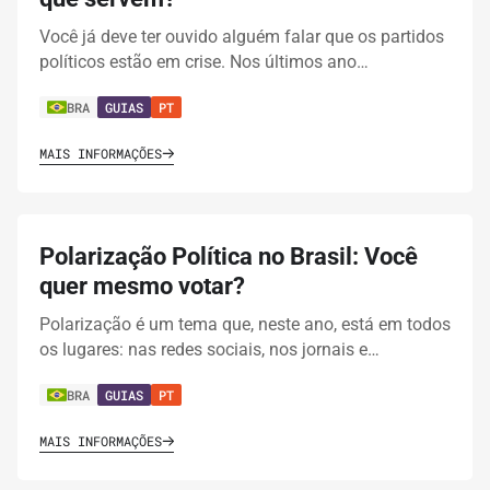
Você já deve ter ouvido alguém falar que os partidos
políticos estão em crise. Nos últimos ano…
BRA
GUIAS
PT
MAIS INFORMAÇÕES
Polarização Política no Brasil: Você
quer mesmo votar?
Polarização é um tema que, neste ano, está em todos
os lugares: nas redes sociais, nos jornais e…
BRA
GUIAS
PT
MAIS INFORMAÇÕES