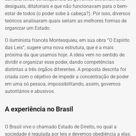
desiguais, ditatoriais e que não funcionavam para o
bem-
estar
de todos (o poder sobe à cabeça?). Por isso, diversos
teóricos analisaram quais seriam as melhores formas de
organizar um Estado.
O iluminista francês Montesquieu, em sua obra “O Espírito
das Leis”, sugere uma nova estrutura, que é a mais
próxima da que usamos hoje. A ideia vem no sentido de
dividir e organizar esse poder, dando competências
distintas a três órgãos diferentes. A proposta descrita foi
criada com o objetivo de impedir a concentração de poder
em uma só pessoa, impossibilitando, assim, governos
autoritários e abusivos.
A experiência no Brasil
O Brasil vive o chamado Estado de Direito, no qual a
sociedade é regulada por leis e devemos obediência a elas.