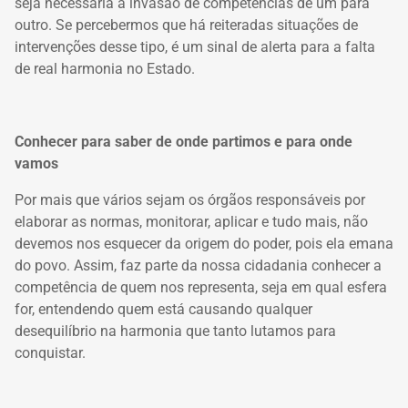
seja necessária a invasão de competências de um para
outro. Se percebermos que há reiteradas situações de
intervenções desse tipo, é um sinal de alerta para a falta
de real harmonia no Estado.
Conhecer para saber de onde partimos e para onde
vamos
Por mais que vários sejam os órgãos responsáveis por
elaborar as normas, monitorar, aplicar e tudo mais, não
devemos nos esquecer da origem do poder, pois ela emana
do povo. Assim, faz parte da nossa cidadania conhecer a
competência de quem nos representa, seja em qual esfera
for, entendendo quem está causando qualquer
desequilíbrio na harmonia que tanto lutamos para
conquistar.