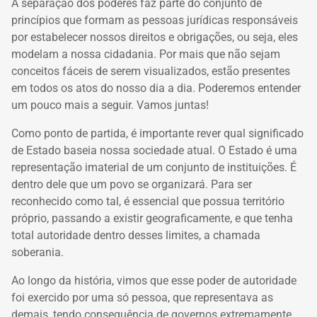
A separação dos poderes faz parte do conjunto de
princípios que formam as pessoas jurídicas responsáveis
por estabelecer nossos direitos e obrigações, ou seja, eles
modelam a nossa cidadania. Por mais que não sejam
conceitos fáceis de serem visualizados, estão presentes
em todos os atos do nosso dia a dia. Poderemos entender
um pouco mais a seguir. Vamos juntas!
Como ponto de partida, é importante rever qual significado
de Estado baseia nossa sociedade atual. O Estado é uma
representação imaterial de um conjunto de instituições. É
dentro dele que um povo se organizará. Para ser
reconhecido como tal, é essencial que possua território
próprio, passando a existir geograficamente, e que tenha
total autoridade dentro desses limites, a chamada
soberania.
Ao longo da história, vimos que esse poder de autoridade
foi exercido por uma só pessoa, que representava as
demais, tendo consequência de governos extremamente