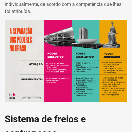
individualmente, de acordo com a competência que lhes
foi atribuída.
Sistema de freios e