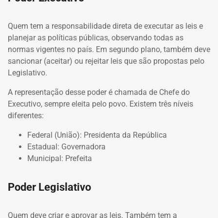
Quem tem a responsabilidade direta de executar as leis e
planejar as políticas públicas, observando todas as
normas vigentes no país. Em segundo plano, também deve
sancionar (aceitar) ou rejeitar leis que são propostas pelo
Legislativo.
A representação desse poder é chamada de Chefe do
Executivo, sempre eleita pelo povo. Existem três níveis
diferentes:
Federal (União): Presidenta da República
Estadual: Governadora
Municipal: Prefeita
Poder Legislativo
Quem deve criar e aprovar as leis. Também tem a