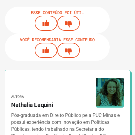
ESSE CONTEÚDO FOI ÚTIL
VOCÊ RECOMENDARIA ESSE CONTEÚDO
AUTORA
Nathalia Laquini
Pós-graduada em Direito Público pela PUC Minas e
possui experiência com Inovação em Políticas
Públicas, tendo trabalhado na Secretaria do