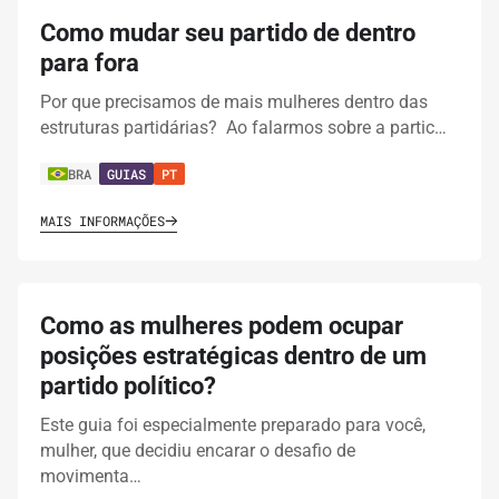
Como mudar seu partido de dentro
para fora
Por que precisamos de mais mulheres dentro das
estruturas partidárias? Ao falarmos sobre a partic…
BRA
GUIAS
PT
MAIS INFORMAÇÕES
Como as mulheres podem ocupar
posições estratégicas dentro de um
partido político?
Este guia foi especialmente preparado para você,
mulher, que decidiu encarar o desafio de
movimenta…