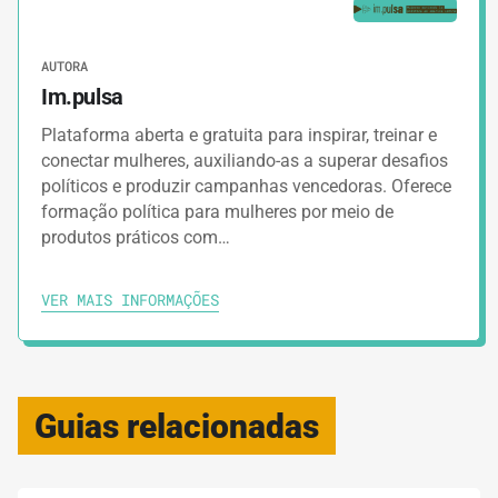
AUTORA
Im.pulsa
Plataforma aberta e gratuita para inspirar, treinar e
conectar mulheres, auxiliando-as a superar desafios
políticos e produzir campanhas vencedoras. Oferece
formação política para mulheres por meio de
produtos práticos com…
VER MAIS INFORMAÇÕES
Guias relacionadas