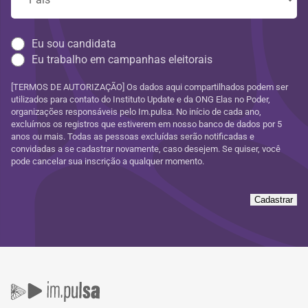
Eu sou candidata
Eu trabalho em campanhas eleitorais
[TERMOS DE AUTORIZAÇÃO] Os dados aqui compartilhados podem ser
utilizados para contato do Instituto Update e da ONG Elas no Poder,
organizações responsáveis pelo Im.pulsa. No início de cada ano,
excluímos os registros que estiverem em nosso banco de dados por 5
anos ou mais. Todas as pessoas excluídas serão notificadas e
convidadas a se cadastrar novamente, caso desejem. Se quiser, você
pode cancelar sua inscrição a qualquer momento.
Cadastrar