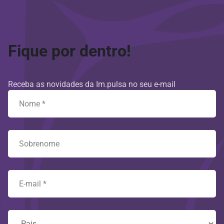
Fique por dentro!
Receba as novidades da Im.pulsa no seu e-mail