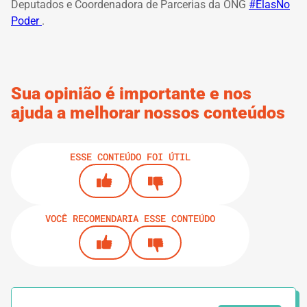
Deputados e Coordenadora de Parcerias da ONG
#ElasNo
Poder
.
Sua opinião é importante e nos
ajuda a melhorar nossos conteúdos
ESSE CONTEÚDO FOI ÚTIL
VOCÊ RECOMENDARIA ESSE CONTEÚDO