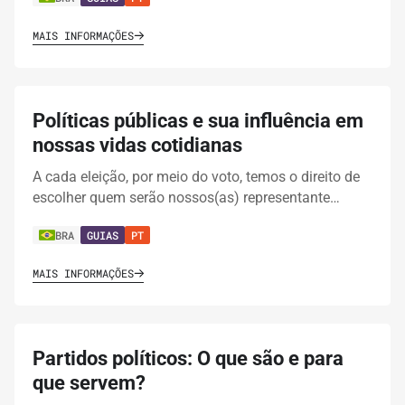
MAIS INFORMAÇÕES
Políticas públicas e sua influência em
nossas vidas cotidianas
A cada eleição, por meio do voto, temos o direito de
escolher quem serão nossos(as) representante…
BRA
GUIAS
PT
MAIS INFORMAÇÕES
Partidos políticos: O que são e para
que servem?