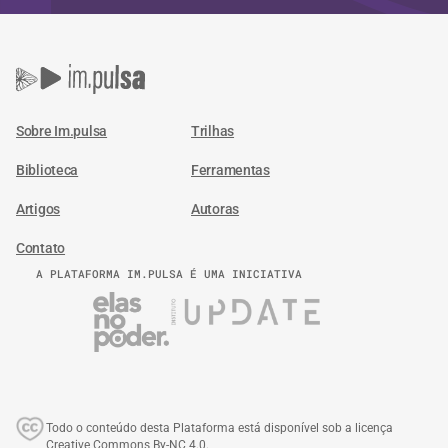
Sobre Im.pulsa
Trilhas
Biblioteca
Ferramentas
Artigos
Autoras
Contato
A PLATAFORMA IM.PULSA É UMA INICIATIVA
Todo o conteúdo desta Plataforma está disponível sob a licença
Creative Commons By-NC 4.0.