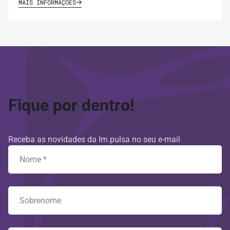
MAIS INFORMAÇÕES
Fique por dentro!
Receba as novidades da Im.pulsa no seu e-mail