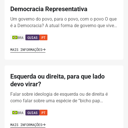
Democracia Representativa
Um governo do povo, para o povo, com o povo O que
é a Democracia? A atual forma de governo que vive…
BRA
GUIAS
PT
MAIS INFORMAÇÕES
Esquerda ou direita, para que lado
devo virar?
Falar sobre ideologia de esquerda ou de direita é
como falar sobre uma espécie de “bicho pap…
BRA
GUIAS
PT
MAIS INFORMAÇÕES