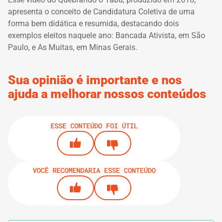
apresenta o conceito de Candidatura Coletiva de uma
forma bem didática e resumida, destacando dois
exemplos eleitos naquele ano: Bancada Ativista, em São
Paulo, e As Muitas, em Minas Gerais.
Sua opinião é importante e nos
ajuda a melhorar nossos conteúdos
ESSE CONTEÚDO FOI ÚTIL
VOCÊ RECOMENDARIA ESSE CONTEÚDO