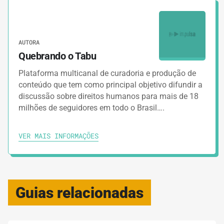
AUTORA
Quebrando o Tabu
Plataforma multicanal de curadoria e produção de
conteúdo que tem como principal objetivo difundir a
discussão sobre direitos humanos para mais de 18
milhões de seguidores em todo o Brasil….
VER MAIS INFORMAÇÕES
Guias relacionadas