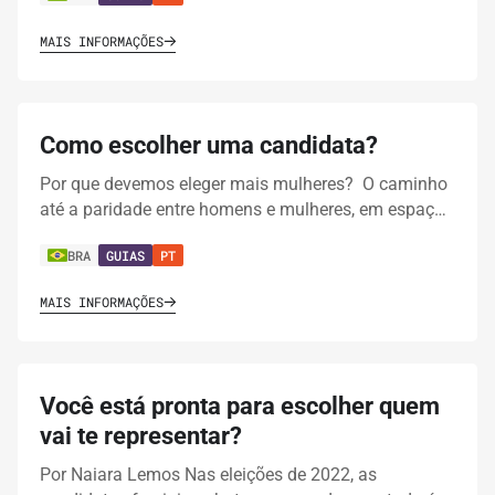
MAIS INFORMAÇÕES
Como escolher uma candidata?
Por que devemos eleger mais mulheres? O caminho
até a paridade entre homens e mulheres, em espaç…
BRA
GUIAS
PT
MAIS INFORMAÇÕES
Você está pronta para escolher quem
vai te representar?
Por Naiara Lemos Nas eleições de 2022, as