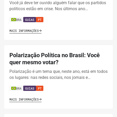
Você já deve ter ouvido alguém falar que os partidos
políticos estão em crise. Nos últimos ano…
BRA
GUIAS
PT
MAIS INFORMAÇÕES
Polarização Política no Brasil: Você
quer mesmo votar?
Polarização é um tema que, neste ano, está em todos
os lugares: nas redes sociais, nos jornais e…
BRA
GUIAS
PT
MAIS INFORMAÇÕES