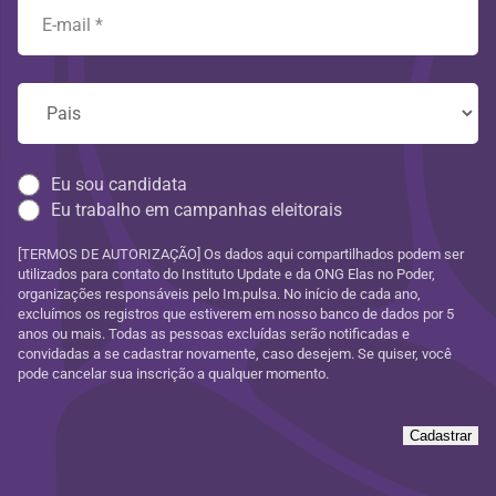
Eu sou candidata
Eu trabalho em campanhas eleitorais
[TERMOS DE AUTORIZAÇÃO] Os dados aqui compartilhados podem ser
utilizados para contato do Instituto Update e da ONG Elas no Poder,
organizações responsáveis pelo Im.pulsa. No início de cada ano,
excluímos os registros que estiverem em nosso banco de dados por 5
anos ou mais. Todas as pessoas excluídas serão notificadas e
convidadas a se cadastrar novamente, caso desejem. Se quiser, você
pode cancelar sua inscrição a qualquer momento.
Cadastrar