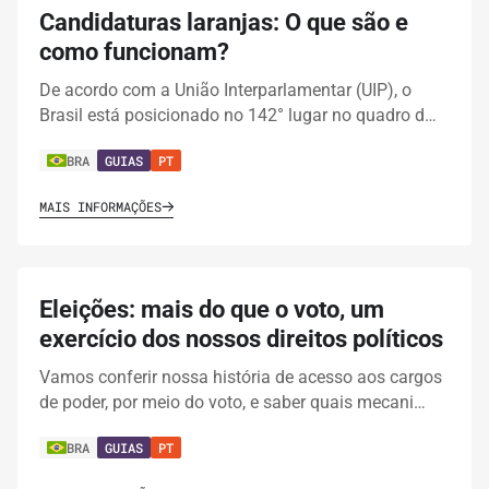
Candidaturas laranjas: O que são e
como funcionam?
De acordo com a União Interparlamentar (UIP), o
Brasil está posicionado no 142° lugar no quadro d…
BRA
GUIAS
PT
MAIS INFORMAÇÕES
Eleições: mais do que o voto, um
exercício dos nossos direitos políticos
Vamos conferir nossa história de acesso aos cargos
de poder, por meio do voto, e saber quais mecani…
BRA
GUIAS
PT