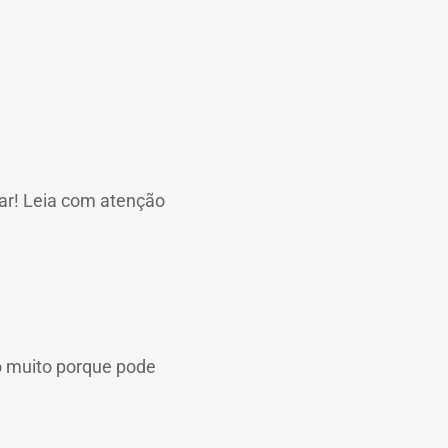
ar!
Leia com atenção
 muito porque pode