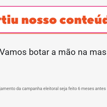
Vamos botar a mão na mas
ejamento da campanha eleitoral seja feito 6 meses antes 