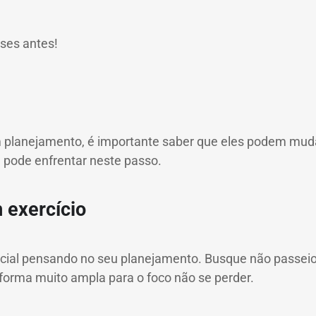
ses antes!
planejamento, é importante saber que eles podem mud
 pode enfrentar neste passo.
 exercício
icial pensando no seu planejamento.
Busque não passeio
forma muito ampla para o foco não se perder.