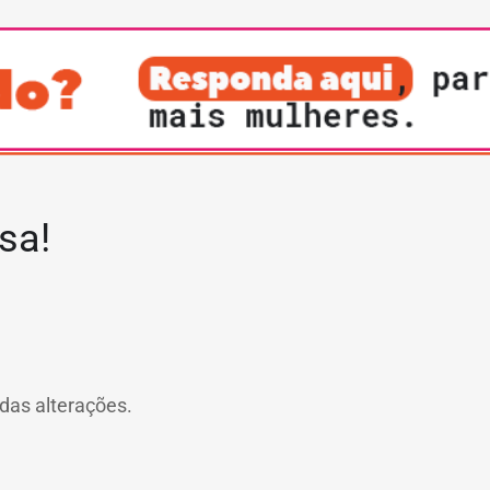
sa!
das alterações.