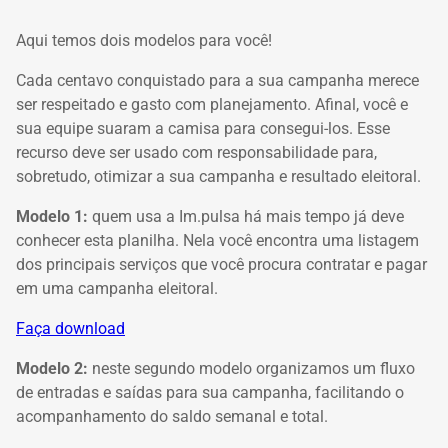
Aqui temos dois modelos para você!
Cada centavo conquistado para a sua campanha merece
ser respeitado e gasto com planejamento.
Afinal, você e
sua equipe suaram a camisa para consegui-los.
Esse
recurso deve ser usado com responsabilidade para,
sobretudo, otimizar a sua campanha e resultado eleitoral.
Modelo 1:
q
uem usa a Im.pulsa há mais tempo já deve
conhecer esta planilha. Nela você encontra uma listagem
dos principais serviços que você procura contratar e pagar
em uma campanha eleitoral.
Faça download
Modelo 2:
neste segundo modelo organizamos um fluxo
de entradas e saídas para sua campanha, facilitando o
acompanhamento do saldo semanal e total.