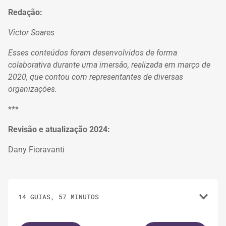
Redação:
Victor Soares
Esses conteúdos foram desenvolvidos de forma
colaborativa durante uma imersão, realizada em março de
2020, que contou com representantes de diversas
organizações.
***
Revisão e atualização 2024:
Dany Fioravanti
14 GUIAS, 57 MINUTOS
1.
FERRAMENTAS
4 MINUTOS