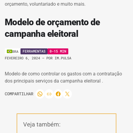
orçamento, voluntariado e muito mais.
Modelo de orçamento de
campanha eleitoral
FERRAMENTAS
0-15 MIN
BRA
FEVEREIRO 6, 2024
– POR
IM.PULSA
Modelo de como controlar os gastos com a contratação
dos principais serviços da campanha eleitoral .
COMPARTILHAR
Veja também: