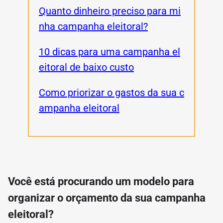
Quanto dinheiro preciso para mi
nha campanha eleitoral?
10 dicas para uma campanha el
eitoral de baixo custo
Como priorizar o gastos da sua c
ampanha eleitoral
Você está procurando um modelo para
organizar o orçamento da sua campanha
eleitoral?