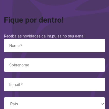
Fique por dentro!
Receba as novidades da Im.pulsa no seu e-mail