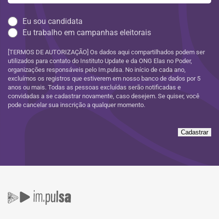
Eu sou candidata
Eu trabalho em campanhas eleitorais
[TERMOS DE AUTORIZAÇÃO] Os dados aqui compartilhados podem ser
utilizados para contato do Instituto Update e da ONG Elas no Poder,
organizações responsáveis pelo Im.pulsa. No início de cada ano,
excluímos os registros que estiverem em nosso banco de dados por 5
anos ou mais. Todas as pessoas excluídas serão notificadas e
convidadas a se cadastrar novamente, caso desejem. Se quiser, você
pode cancelar sua inscrição a qualquer momento.
Cadastrar