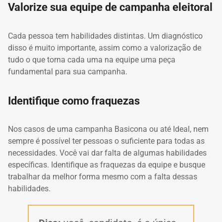
Valorize sua
equipe de campanha eleitoral
Cada pessoa tem habilidades distintas.
Um diagnóstico
disso é muito importante, assim como a valorização de
tudo o que torna cada uma na equipe uma peça
fundamental para sua campanha.
Identifique como fraquezas
Nos casos de uma campanha Basicona ou até Ideal, nem
sempre é possível ter pessoas o suficiente para todas as
necessidades.
Você vai dar falta de algumas habilidades
específicas.
Identifique as fraquezas da equipe e busque
trabalhar da melhor forma mesmo com a falta dessas
habilidades.