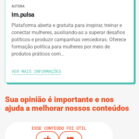
AUTORA
Im.pulsa
Plataforma aberta e gratuita para inspirar, treinar e
conectar mulheres, auxiliando-as a superar desafios
políticos e produzir campanhas vencedoras. Oferece
formação política para mulheres por meio de
produtos práticos com…
VER MAIS INFORMAÇÕES
Sua opinião é importante e nos
ajuda a melhorar nossos conteúdos
ESSE CONTEÚDO FOI ÚTIL