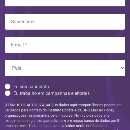
Eu sou candidata
Eu trabalho em campanhas eleitorais
[TERMOS DE AUTORIZAÇÃO] Os dados aqui compartilhados podem ser
utilizados para contato do Instituto Update e da ONG Elas no Poder,
organizações responsáveis pelo Im.pulsa. No início de cada ano,
excluímos os registros que estiverem em nosso banco de dados por 5
anos ou mais. Todas as pessoas excluídas serão notificadas e