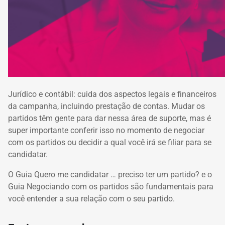
Jurídico e contábil: cuida dos aspectos legais e financeiros
da campanha, incluindo prestação de contas.
Mudar os
partidos têm gente para dar nessa área de suporte, mas é
super importante conferir isso no momento de negociar
com os partidos ou decidir a qual você irá se filiar para se
candidatar.
O Guia Quero me candidatar … preciso ter um partido?
e o
Guia Negociando com os partidos são fundamentais para
você entender a sua relação com o seu partido.