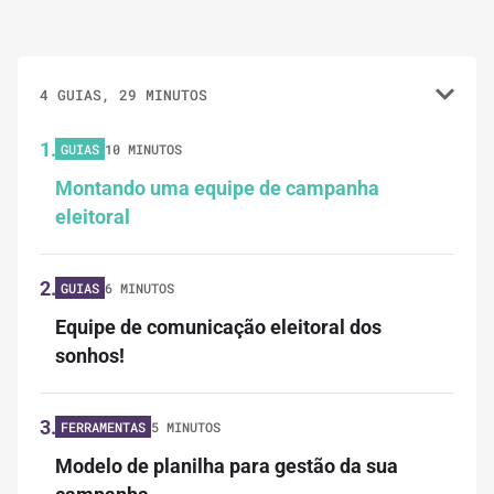
4 GUIAS, 29 MINUTOS
1.
GUIAS
10 MINUTOS
Montando uma equipe de campanha
eleitoral
2.
GUIAS
6 MINUTOS
Equipe de comunicação eleitoral dos
sonhos!
3.
FERRAMENTAS
5 MINUTOS
Modelo de planilha para gestão da sua