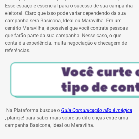
Esse espaço é essencial para o sucesso de sua campanha
eleitoral.
Claro que isso pode variar dependendo da sua
campanha será Basicona, Ideal ou Maravilha.
Em um
cenário Maravilha, é possível que você contrate pessoas
que farão parte da sua campanha.
Nesse caso, o que
conta é a experiência, muita negociação e checagem de
referências.
Na Plataforma busque o
Guia Comunicação não é mágica
, planeje!
para saber mais sobre as diferenças entre uma
campanha Basicona, Ideal ou Maravilha.