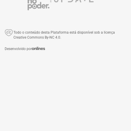
Todo o conteúdo desta Plataforma está disponível sob a licença
Creative Commons By-NC 4.0.
Desenvolvido por