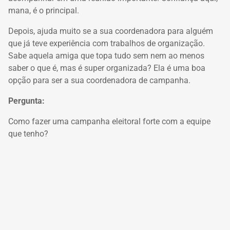
mana, é o principal.
Depois, ajuda muito se a sua coordenadora para alguém
que já teve experiência com trabalhos de organização.
Sabe aquela amiga que topa tudo sem nem ao menos
saber o que é, mas é super organizada?
Ela é uma boa
opção para ser a sua coordenadora de campanha.
Pergunta:
Como fazer uma campanha eleitoral forte com a equipe
que tenho?