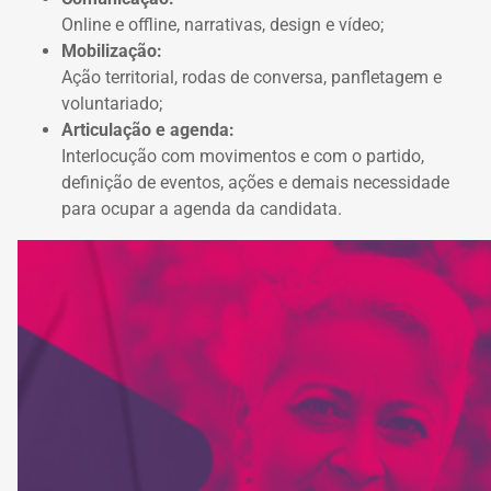
Online e offline, narrativas, design e vídeo;
Mobilização:
Ação territorial, rodas de conversa,
panfletagem e
voluntariado;
Articulação e agenda:
Interlocução com movimentos e com o partido,
definição de eventos, ações e demais necessidade
para ocupar a agenda da candidata.