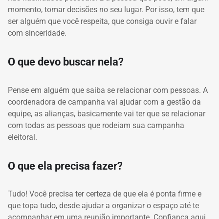
momento, tomar decisões no seu lugar.
Por isso, tem que
ser alguém que você respeita, que consiga ouvir e falar
com sinceridade.
O que devo buscar nela?
Pense em alguém que saiba se relacionar com pessoas.
A
coordenadora de campanha vai ajudar com a gestão da
equipe, as alianças, basicamente vai ter que se relacionar
com todas as pessoas que rodeiam sua campanha
eleitoral.
O que ela precisa fazer?
Tudo!
Você precisa ter certeza de que ela é ponta firme e
que topa tudo, desde ajudar a organizar o espaço até te
acompanhar em uma reunião importante.
Confiança aqui,