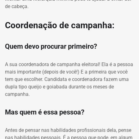
de cabeça.
Coordenação de campanha:
Quem devo procurar primeiro?
A sua coordenadora de campanha eleitoral!
Ela é a pessoa
mais importante (depois de você!) E a primeira que você
tem que escolher.
Candidata e coordenadora fazem uma
dupla tipo queijo e goiabada durante os meses de
campanha.
Mas quem é essa pessoa?
Antes de pensar nas habilidades profissionais dela, pense
nas habilidades pessoais.
É a pessoa que pode, em algum