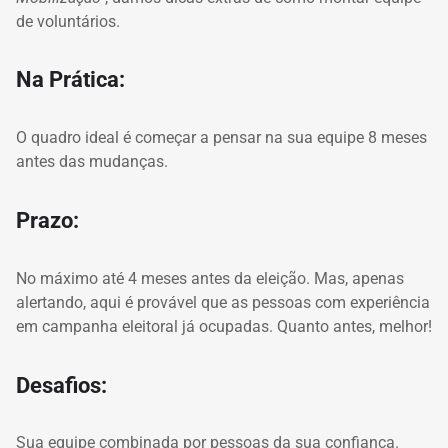
de voluntários.
Na Prática:
O quadro ideal é começar a pensar na sua equipe 8 meses
antes das mudanças.
Prazo:
No máximo até 4 meses antes da eleição.
Mas, apenas
alertando, aqui é provável que as pessoas com experiência
em campanha eleitoral já ocupadas.
Quanto antes, melhor!
Desafios:
Sua equipe combinada por pessoas da sua confiança.