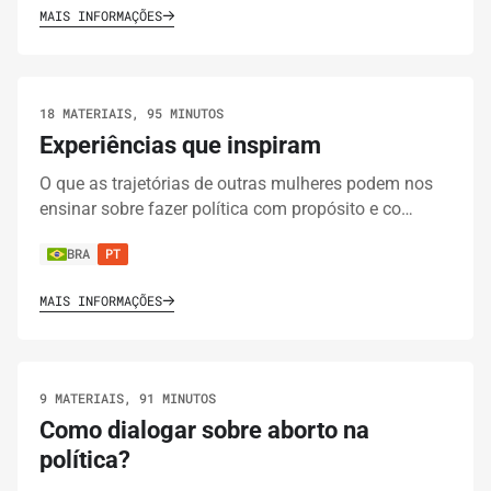
MAIS INFORMAÇÕES
18 MATERIAIS, 95 MINUTOS
Experiências que inspiram
O que as trajetórias de outras mulheres podem nos
ensinar sobre fazer política com propósito e co…
BRA
PT
MAIS INFORMAÇÕES
9 MATERIAIS, 91 MINUTOS
Como dialogar sobre aborto na
política?