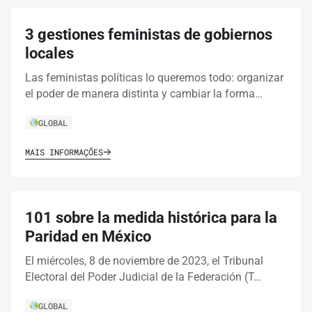
3 gestiones feministas de gobiernos
locales
Las feministas políticas lo queremos todo: organizar
el poder de manera distinta y cambiar la forma…
GLOBAL
MAIS INFORMAÇÕES
101 sobre la medida histórica para la
Paridad en México
El miércoles, 8 de noviembre de 2023, el Tribunal
Electoral del Poder Judicial de la Federación (T…
GLOBAL