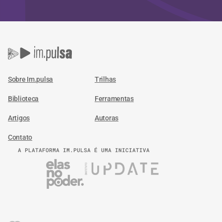
Sobre Im.pulsa
Trilhas
Biblioteca
Ferramentas
Artigos
Autoras
Contato
A PLATAFORMA IM.PULSA É UMA INICIATIVA