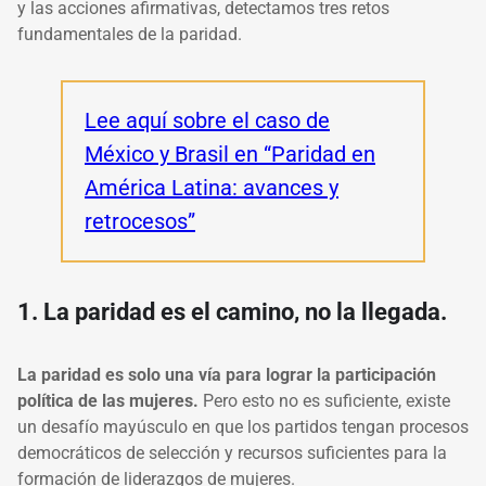
y las acciones afirmativas, detectamos tres retos
fundamentales de la paridad.
Lee aquí sobre el caso de
México y Brasil en “Paridad en
América Latina: avances y
retrocesos”
1. La paridad es el camino, no la llegada.
La paridad es solo una vía para lograr la participación
política de las mujeres.
Pero esto no es suficiente, existe
un desafío mayúsculo en que los partidos tengan procesos
democráticos de selección y recursos suficientes para la
formación de liderazgos de mujeres.