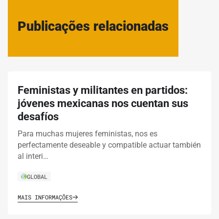
Publicações relacionadas
Feministas y militantes en partidos:
jóvenes mexicanas nos cuentan sus
desafíos
Para muchas mujeres feministas, nos es
perfectamente deseable y compatible actuar también
al interi…
GLOBAL
MAIS INFORMAÇÕES