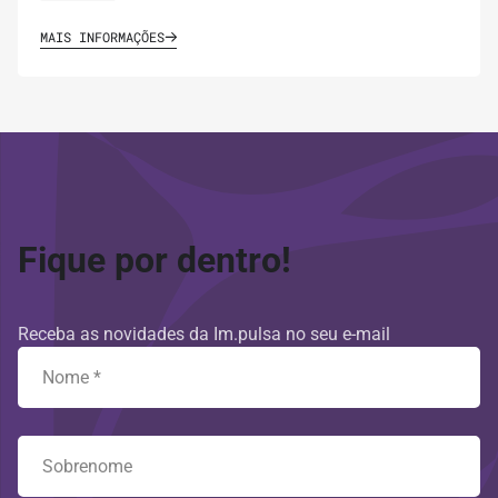
MAIS INFORMAÇÕES
Fique por dentro!
Receba as novidades da Im.pulsa no seu e-mail