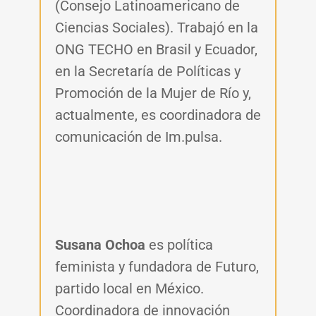
(Consejo Latinoamericano de
Ciencias Sociales). Trabajó en la
ONG TECHO en Brasil y Ecuador,
en la Secretaría de Políticas y
Promoción de la Mujer de Río y,
actualmente, es coordinadora de
comunicación de Im.pulsa.
Susana Ochoa
es política
feminista y fundadora de Futuro,
partido local en México.
Coordinadora de innovación