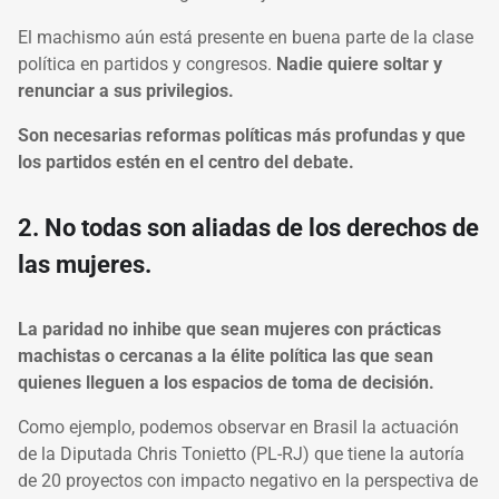
El machismo aún está presente en buena parte de la clase
política en partidos y congresos.
Nadie quiere soltar y
renunciar a sus privilegios.
Son necesarias reformas políticas más profundas y que
los partidos estén en el centro del debate.
2. No todas son aliadas de los derechos de
las mujeres.
La paridad no inhibe que sean mujeres con prácticas
machistas o cercanas a la élite política las que sean
quienes lleguen a los espacios de toma de decisión.
Como ejemplo, podemos observar en Brasil la actuación
de la Diputada Chris Tonietto (PL-RJ) que tiene la autoría
de 20 proyectos con impacto negativo en la perspectiva de