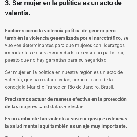
3. Ser mujer en la política es un acto de
valentía.
Factores como la violencia política de género pero
también la violencia generalizada por el narcotráfico,
se
vuelven determinantes para que mujeres con liderazgos
importantes en sus comunidades decidan no participar,
puesto que no hay garantías para su seguridad.
Ser mujer en la política en nuestra región es un acto de
valentía, que ha costado vidas, como el caso de la
concejala Marielle Franco en Rio de Janeiro, Brasil.
Precisamos actuar de manera efectiva en la protección
de las mujeres candidatas y electas.
Es un ambiente tan violento a sus cuerpos y existencias
la salud mental aquí también es un eje muy importante.