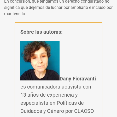
En conclusión, que tengamos un derecho conquistado no
significa que dejemos de luchar por ampliarlo e incluso por
mantenerlo.
Sobre las autoras:
Dany Fioravanti
es comunicadora activista con
13 años de experiencia y
especialista en Políticas de
Cuidados y Género por CLACSO