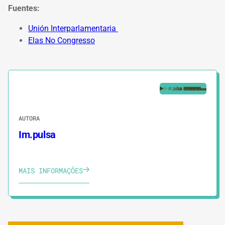
Fuentes:
Unión Interparlamentaria
Elas No Congresso
AUTORA
Im.pulsa
MAIS INFORMAÇÕES