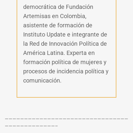
democrática de Fundación
Artemisas en Colombia,
asistente de formación de
Instituto Update e integrante de
la Red de Innovación Política de
América Latina. Experta en
formación política de mujeres y
procesos de incidencia política y
comunicación.
————————————————————————————————
—————————————–