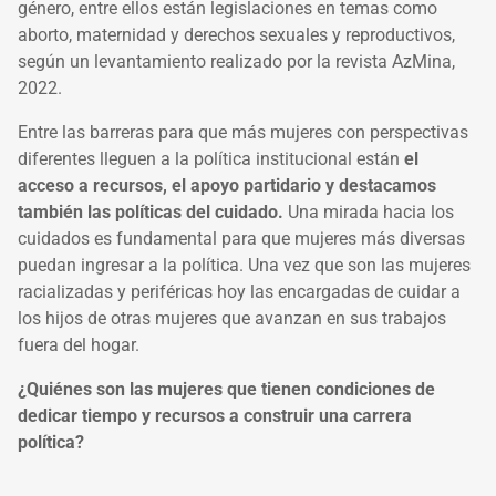
género, entre ellos están legislaciones en temas como
aborto, maternidad y derechos sexuales y reproductivos,
según un levantamiento realizado por la revista AzMina,
2022.
Entre las barreras para que más mujeres con perspectivas
diferentes lleguen a la política institucional están
el
acceso a recursos, el apoyo partidario y destacamos
también las políticas del cuidado.
Una mirada hacia los
cuidados es fundamental para que mujeres más diversas
puedan ingresar a la política. Una vez que son las mujeres
racializadas y periféricas hoy las encargadas de cuidar a
los hijos de otras mujeres que avanzan en sus trabajos
fuera del hogar.
¿Quiénes son las mujeres que tienen condiciones de
dedicar tiempo y recursos a construir una carrera
política?