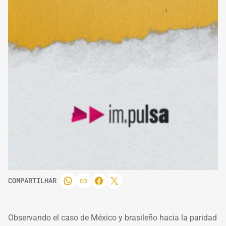
COMPARTILHAR
Observando el caso de México y brasileño hacia la paridad