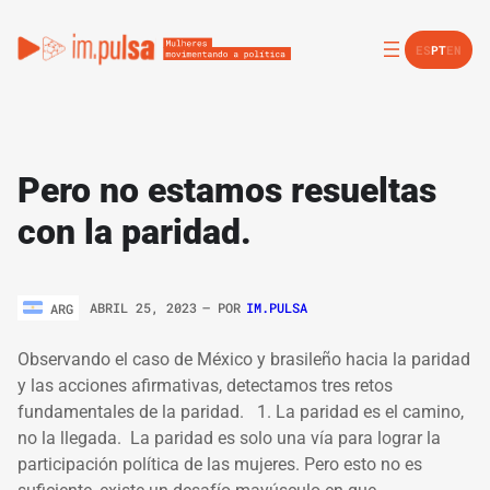
ES
PT
EN
Pero no estamos resueltas
con la paridad.
ABRIL 25, 2023
– POR
IM.PULSA
ARG
Observando el caso de México y brasileño hacia la paridad
y las acciones afirmativas, detectamos tres retos
fundamentales de la paridad. 1. La paridad es el camino,
no la llegada. La paridad es solo una vía para lograr la
participación política de las mujeres. Pero esto no es