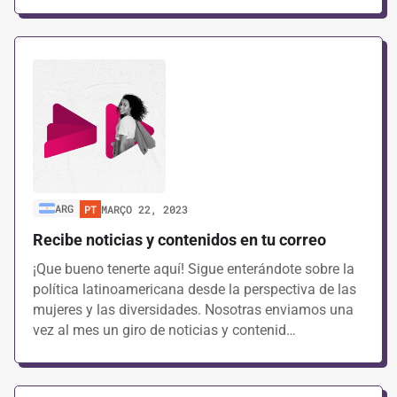
ARG
PT
MARÇO 22, 2023
Recibe noticias y contenidos en tu correo
¡Que bueno tenerte aquí! Sigue enterándote sobre la
política latinoamericana desde la perspectiva de las
mujeres y las diversidades. Nosotras enviamos una
vez al mes un giro de noticias y contenid…