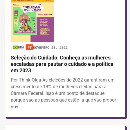
BRA
PT
NOVEMBRO 23, 2022
Seleção do Cuidado: Conheça as mulheres
escaladas para pautar o cuidado e a política
em 2023
Por Think Olga As eleições de 2022 garantiram um
crescimento de 18% de mulheres eleitas para a
Câmara Federal. Isso é um ponto de destaque
porque são as pessoas que estão lá que vão propor
nov…