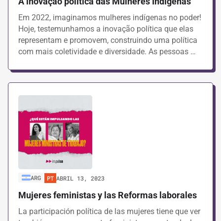
A inovação política das Mulheres Indígenas
Em 2022, imaginamos mulheres indígenas no poder!
Hoje, testemunhamos a inovação política que elas
representam e promovem, construindo uma política
com mais coletividade e diversidade. As pessoas …
ARG
PT
ABRIL 13, 2023
Mujeres feministas y las Reformas laborales
La participación política de las mujeres tiene que ver