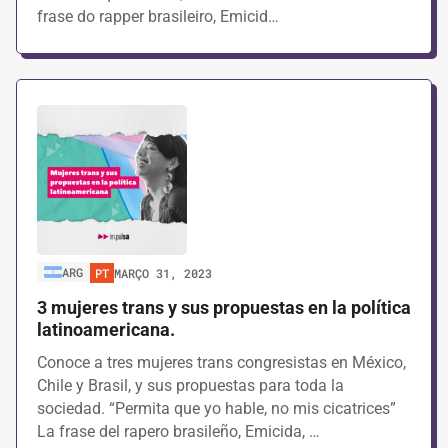
frase do rapper brasileiro, Emicid…
ARG
PT
MARÇO 31, 2023
3 mujeres trans y sus propuestas en la política
latinoamericana.
Conoce a tres mujeres trans congresistas en México,
Chile y Brasil, y sus propuestas para toda la
sociedad. “Permita que yo hable, no mis cicatrices”
La frase del rapero brasileño, Emicida, …