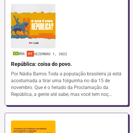
BRA
PT
DEZEMBRO 1, 2022
República: coisa do povo.
Por Nádia Barros Toda a população brasileira já está
acostumada a tirar uma folguinha no dia 15 de
novembro. Que é o feriado da Proclamação da
República, a gente até sabe, mas você tem noç…