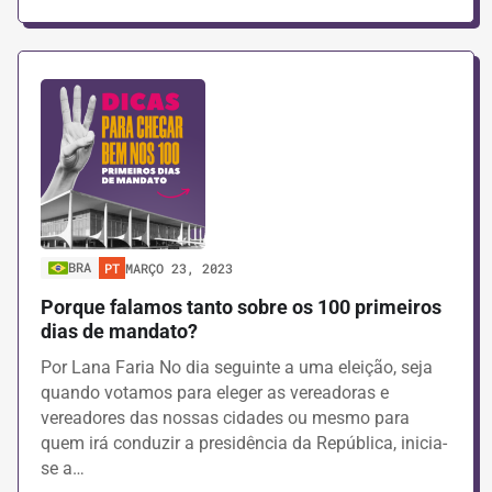
BRA
PT
MARÇO 23, 2023
Porque falamos tanto sobre os 100 primeiros
dias de mandato?
Por Lana Faria No dia seguinte a uma eleição, seja
quando votamos para eleger as vereadoras e
vereadores das nossas cidades ou mesmo para
quem irá conduzir a presidência da República, inicia-
se a…