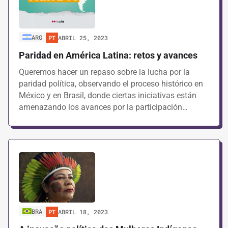
ARG
PT
ABRIL 25, 2023
Paridad en América Latina: retos y avances
Queremos hacer un repaso sobre la lucha por la
paridad política, observando el proceso histórico en
México y en Brasil, donde ciertas iniciativas están
amenazando los avances por la participación…
BRA
PT
ABRIL 18, 2023