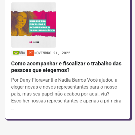
BRA
PT
NOVEMBRO 21, 2022
Como acompanhar e fiscalizar o trabalho das
pessoas que elegemos?
Por Dany Fioravanti e Nadia Barros Você ajudou a
eleger novas e novos representantes para o nosso
país, mas seu papel não acabou por aqui, viu?!
Escolher nossas representantes é apenas a primeira
…