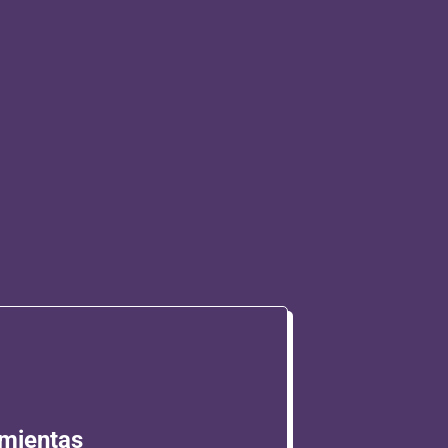
mientas