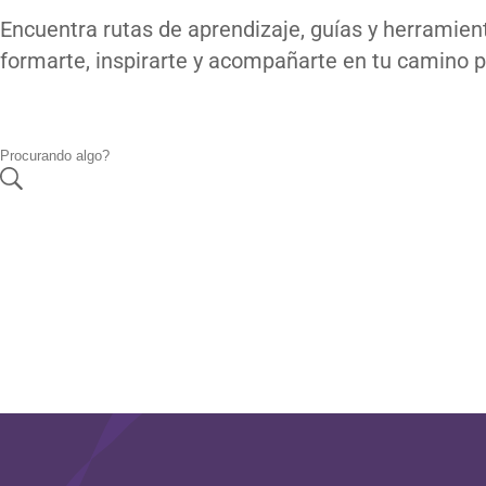
Encuentra rutas de aprendizaje, guías y herramien
formarte, inspirarte y acompañarte en tu camino po