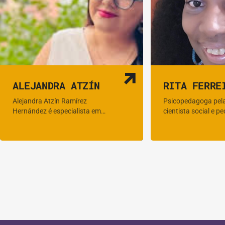
ALEJANDRA ATZÍN
RITA FERRE
Alejandra Atzín Ramírez
Psicopedagoga pel
Hernández é especialista em…
cientista social e 