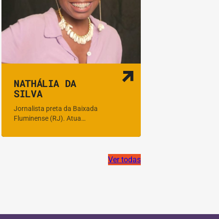
NATHÁLIA DA
SILVA
Jornalista preta da Baixada
Fluminense (RJ). Atua…
Ver todas