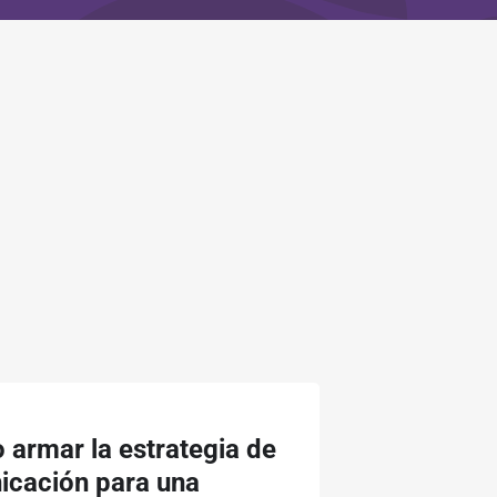
armar la estrategia de
icación para una