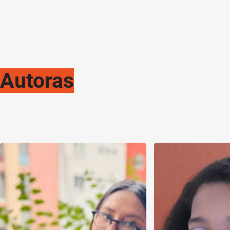
Autoras