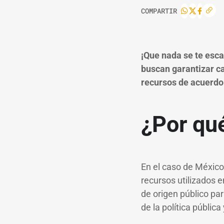
COMPARTIR
¡Que nada se te esca
buscan garantizar c
recursos de acuerdo 
¿Por qu
En el caso de México
recursos utilizados 
de origen público par
de la política pública