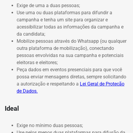
Exige de uma a duas pessoas;
Use uma ou duas plataformas para difundir a
campanha e tenha um site para organizar e
acessibilizar todas as informações da campanha e
da candidata;
Mobilize pessoas através do Whatsapp (ou qualquer
outra plataforma de mobilização), conectando
pessoas envolvidas na sua campanha e potenciais
eleitoras e eleitores;
Peça dados em eventos presenciais para que você
possa enviar mensagens diretas, sempre solicitando
a autorização e respeitando a
Lei Geral de Proteção
de Dados.
Ideal
Exige no mínimo duas pessoas;
Use pelos menos duas plataformas para difusão da