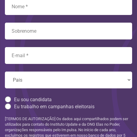
Eu sou candidata
Eu trabalho em campanhas eleitorais
[TERMOS DE AUTORIZAÇÃO] Os dados aqui compartilhados podem ser
utilizados para contato do Instituto Update e da ONG Elas no Poder,
organizações responsáveis pelo Im.pulsa. No início de cada ano,
excluímos os registros que estiverem em nosso banco de dados por 5