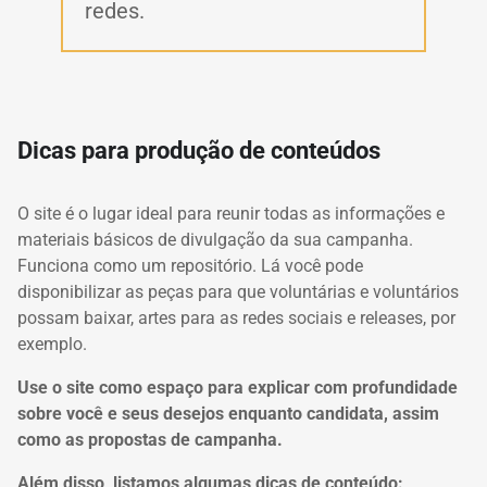
redes.
Dicas para produção de conteúdos
O site é o lugar ideal para reunir todas as informações e
materiais básicos de divulgação da sua campanha.
Funciona como um repositório.
Lá você pode
disponibilizar as peças para que voluntárias e voluntários
possam baixar, artes para as redes sociais e releases, por
exemplo.
Use o site como espaço para explicar com profundidade
sobre você e seus desejos enquanto candidata, assim
como as propostas de campanha.
Além disso, listamos algumas dicas de conteúdo: