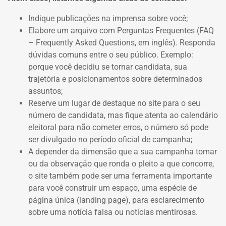
Indique publicações na imprensa sobre você;
Elabore um arquivo com Perguntas Frequentes (FAQ
– Frequently Asked Questions, em inglês).
Responda
dúvidas comuns entre o seu público.
Exemplo:
porque você decidiu se tornar candidata, sua
trajetória e posicionamentos sobre determinados
assuntos;
Reserve um lugar de destaque no site para o seu
número de candidata, mas fique atenta ao calendário
eleitoral para não cometer erros, o número só pode
ser divulgado no período oficial de campanha;
A depender da dimensão que a sua campanha tomar
ou da observação que ronda o pleito a que concorre,
o site também pode ser uma ferramenta importante
para você construir um espaço, uma espécie de
página única (landing page), para esclarecimento
sobre uma notícia falsa ou notícias mentirosas.