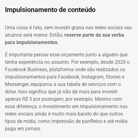
Impulsionamento de conteúdo
Uma coisa é fato, sem investir grana nas redes sociais seu
alcance será menor.
Então,
reserve parte da sua verba
para impulsionamentos.
É importante pensar esse orçamento junto a alguém que
tenha experiência no assunto.
Por exemplo, desde 2020 o
Facebook Business, plataforma onde são realizados os
impulsionamentos para Facebook, Instagram, Stories e
Messenger, equiparou a sua tabela de serviços com o
dólar.
Isso significa que já não dá mais para investir
apenas R$ 5 por postagem, por exemplo.
Mesmo com
essa diferença, o investimento em impulsionamento nas
redes sociais ainda é muito mais barato do que outros
tipos de mídia, como impressão de panfletos e até mídia
paga em jornais.