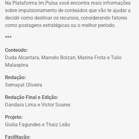
Na Plataforma Im.Pulsa você encontra mais informações
sobre impulsionamento de conteúdos que vão te ajudar a
decidir como destinar os recursos, considerando fatores
como postagens estratégicas ou o melhor período.
***
Conteúdo:
Duda Alcantara, Marcelo Bolzan, Marina Frota e Tulio
Malaspina
Redação:
Semayat Oliveira
Redação Final e Edição:
Dandara Lima e Victor Soares
Projeto:
Giulia Fagundes e Thaiz Leão
Facilitação: