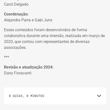
Carol Delgado
Coordenação:
Alejandra Parra e Gabi Juns
Esses conteúdos foram desenvolvidos de forma
colaborativa durante uma imersão, realizada em março de
2020, que contou com representantes de diversas
associações.
***
Revisão e atualização 2024:
Dany Fioravanti
8 GUIAS, 0 MINUTOS
1.
GUIAS