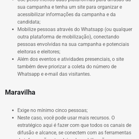
sua campanha e tenha um site para organizar e
acessibilizar informações da campanha e da
candidata;
Mobilize pessoas através do Whatsapp (ou qualquer
outra plataforma de mobilização), conectando
pessoas envolvidas na sua campanha e potenciais
eleitoras e eleitores;
Além dos eventos e atividades presenciais, o site
também deve priorizar a coleta do número de
Whatsapp e e-mail das visitantes.
Maravilha
Exige no mínimo cinco pessoas;
Neste caso, você pode usar mais recursos.
O
estratégico aqui é fazer com que todos os canais de
difusão e alcance, se conectem com as ferramentas