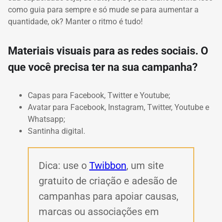
como guia para sempre e só mude se para aumentar a
quantidade, ok? Manter o ritmo é tudo!
Materiais visuais para as redes sociais. O
que você precisa ter na sua campanha?
Capas para Facebook, Twitter e Youtube;
Avatar para Facebook, Instagram, Twitter, Youtube e
Whatsapp;
Santinha digital.
Dica:
use o
Twibbon
, um site
gratuito de criação e adesão de
campanhas para apoiar causas,
marcas ou associações em