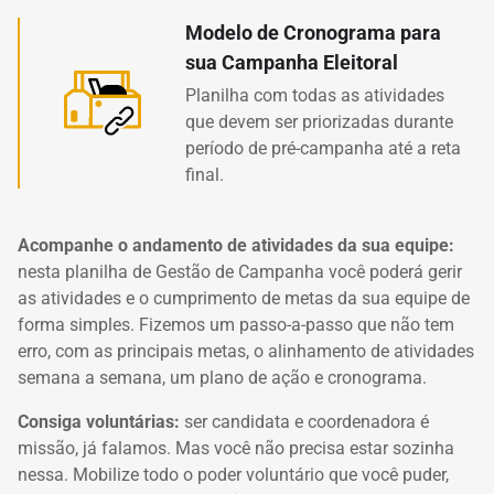
Modelo de Cronograma para
sua Campanha Eleitoral
Planilha com todas as atividades
que devem ser priorizadas durante
período de pré-campanha até a reta
final.
Acompanhe o andamento de atividades da sua equipe:
nesta planilha de Gestão de Campanha você poderá gerir
as atividades e o cumprimento de metas da sua equipe de
forma simples.
Fizemos um passo-a-passo que não tem
erro, com as principais metas, o alinhamento de atividades
semana a semana, um plano de ação e cronograma.
Consiga voluntárias:
ser candidata e coordenadora é
missão, já falamos. Mas você não precisa estar sozinha
nessa. Mobilize todo o poder voluntário que você puder,