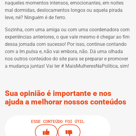
naqueles momentos intensos, emocionantes, em noites
mal dormidas, deslocamentos longos ou aquela pirada
leve, né?
Ninguém é de ferro.
Sozinha, com uma amiga ou com uma coordenadora com
experiências anteriores, o que vale mesmo é chegar ao fim
dessa jornada com sucesso!
Por isso, continue contando
com a Im.pulsa e, não vai embora, não.
Dá uma olhada
nos outros conteúdos do site para se preparar e promover
a mudança juntas!
Vai ter # MaisMulheresNaPolítica, sim!
Sua opinião é importante e nos
ajuda a melhorar nossos conteúdos
ESSE CONTEÚDO FOI ÚTIL