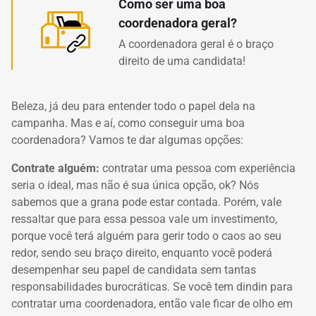
Como ser uma boa
coordenadora geral?
A coordenadora geral é o braço
direito de uma candidata!
Beleza, já deu para entender todo o papel dela na
campanha.
Mas e aí, como conseguir uma boa
coordenadora?
Vamos te dar algumas opções:
Contrate alguém:
contratar uma pessoa com experiência
seria o ideal, mas não é sua única opção, ok? Nós
sabemos que a grana pode estar contada. Porém, vale
ressaltar que para essa pessoa vale um investimento,
porque você terá alguém para gerir todo o caos ao seu
redor, sendo seu braço direito, enquanto você poderá
desempenhar seu papel de candidata sem tantas
responsabilidades burocráticas. Se você tem dindin para
contratar uma coordenadora, então vale ficar de olho em