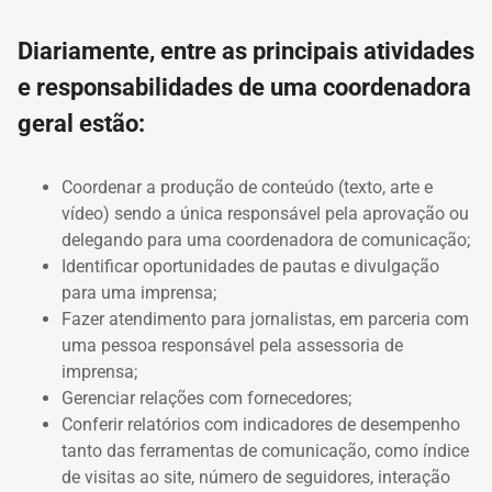
Diariamente, entre as principais atividades
e responsabilidades de uma coordenadora
geral estão:
Coordenar a produção de conteúdo (texto, arte e
vídeo) sendo a única responsável pela aprovação ou
delegando para uma coordenadora de comunicação;
Identificar oportunidades de pautas e divulgação
para uma imprensa;
Fazer atendimento para jornalistas, em parceria com
uma pessoa responsável pela assessoria de
imprensa;
Gerenciar relações com fornecedores;
Conferir relatórios com indicadores de desempenho
tanto das ferramentas de comunicação, como índice
de visitas ao site, número de seguidores, interação