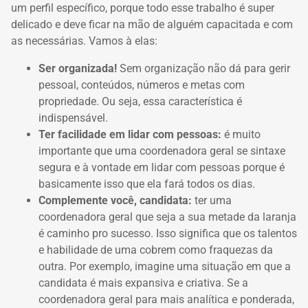
um perfil específico, porque todo esse trabalho é super
delicado e deve ficar na mão de alguém capacitada e com
as necessárias.
Vamos à elas:
Ser organizada!
Sem organização não dá para gerir
pessoal, conteúdos, números e metas com
propriedade.
Ou seja, essa característica é
indispensável.
Ter facilidade em lidar com pessoas:
é muito
importante que uma coordenadora geral se sintaxe
segura e à vontade em lidar com pessoas porque é
basicamente isso que ela fará todos os dias.
Complemente você, candidata:
ter uma
coordenadora geral que seja a sua metade da laranja
é caminho pro sucesso.
Isso significa que os talentos
e habilidade de uma cobrem como fraquezas da
outra.
Por exemplo, imagine uma situação em que a
candidata é mais expansiva e criativa.
Se a
coordenadora geral para mais analítica e ponderada,