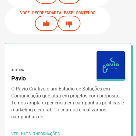
VOCÊ RECOMENDARIA ESSE CONTEÚDO
AUTORA
Pavio
O Pavio Criativo é um Estúdio de Soluções em
Comunicação que atua em projetos com propósito.
Temos ampla experiência em campanhas políticas e
marketing eleitoral. Co-criamos e realizamos
campanhas de…
VER MAIS INFORMAÇÕES