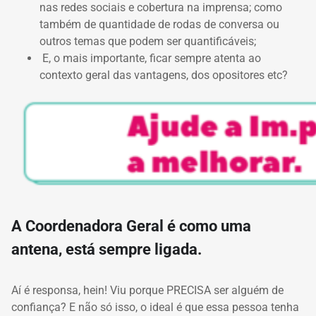
nas redes sociais e cobertura na imprensa;
como
também de quantidade de rodas de conversa ou
outros temas que podem ser quantificáveis;
E, o mais importante, ficar sempre atenta ao
contexto geral das vantagens, dos opositores etc?
A Coordenadora Geral é como uma
antena, está sempre ligada.
Aí é responsa, hein!
Viu porque PRECISA ser alguém de
confiança?
E não só isso, o ideal é que essa pessoa tenha