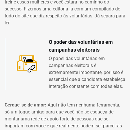
treine essas mulheres e você estará no caminho do
sucesso! Fizemos uma editoria já com um compilado de
tudo do site que diz respeito às voluntárias. Já separa para
ler.
O poder das voluntárias em
campanhas eleitorais
O papel das voluntárias em
campanhas eleitorais é
extremamente importante, por isso é
essencial que a candidata estabeleça
interação constante com todas elas.
Cerque-se de amor:
Aqui não tem nenhuma ferramenta,
só um toque amigo para que você não se esqueça de
montar uma rede de apoio forte de pessoas que se
importam com você e que realmente podem ser parceiras