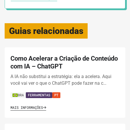
Guias relacionadas
Como Acelerar a Criação de Conteúdo
com IA – ChatGPT
A IA não substitui a estratégia: ela a acelera. Aqui
você vai ver o que o ChatGPT pode fazer na c…
BRA
FERRAMENTAS
PT
MAIS INFORMAÇÕES