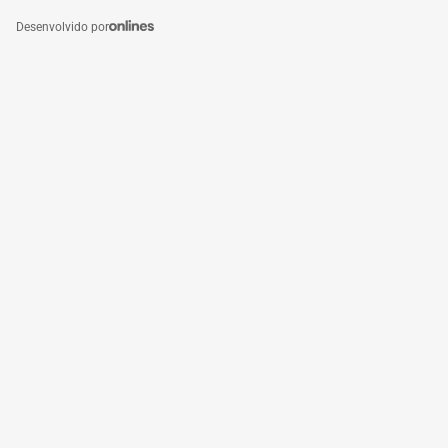
Desenvolvido por