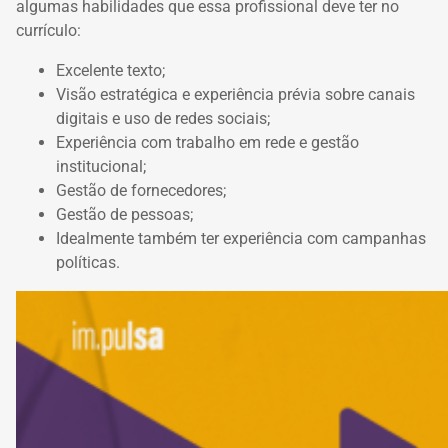
algumas habilidades que essa profissional deve ter no
currículo:
Excelente texto;
Visão estratégica e experiência prévia sobre canais
digitais e uso de redes sociais;
Experiência com trabalho em rede e gestão
institucional;
Gestão de fornecedores;
Gestão de pessoas;
Idealmente também ter experiência com campanhas
políticas.