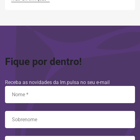
Fique por dentro!
Receba as novidades da Im.pulsa no seu e-mail