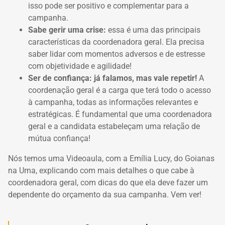
isso pode ser positivo e complementar para a
campanha.
Sabe gerir uma crise:
essa é uma das principais
características da coordenadora geral.
Ela precisa
saber lidar com momentos adversos e de estresse
com objetividade e agilidade!
Ser de confiança: já falamos, mas vale repetir!
A
coordenação geral é a carga que terá todo o acesso
à campanha, todas as informações relevantes e
estratégicas.
É fundamental que uma coordenadora
geral e a candidata estabeleçam uma relação de
mútua confiança!
Nós temos uma Videoaula, com a Emília Lucy, do Goianas
na Urna, explicando com mais detalhes o que cabe à
coordenadora geral, com dicas do que ela deve fazer um
dependente do orçamento da sua campanha.
Vem ver!