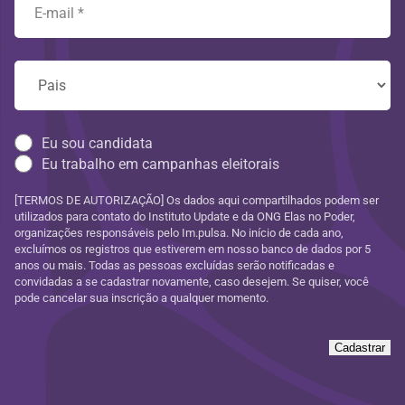
Eu sou candidata
Eu trabalho em campanhas eleitorais
[TERMOS DE AUTORIZAÇÃO] Os dados aqui compartilhados podem ser
utilizados para contato do Instituto Update e da ONG Elas no Poder,
organizações responsáveis pelo Im.pulsa. No início de cada ano,
excluímos os registros que estiverem em nosso banco de dados por 5
anos ou mais. Todas as pessoas excluídas serão notificadas e
convidadas a se cadastrar novamente, caso desejem. Se quiser, você
pode cancelar sua inscrição a qualquer momento.
Cadastrar