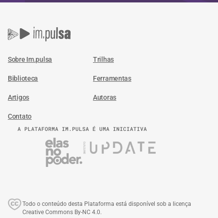
Sobre Im.pulsa
Trilhas
Biblioteca
Ferramentas
Artigos
Autoras
Contato
A PLATAFORMA IM.PULSA É UMA INICIATIVA
Todo o conteúdo desta Plataforma está disponível sob a licença
Creative Commons By-NC 4.0.