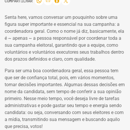
COMPARTILHAR
Senta here, vamos conversar um pouquinho sobre uma
figura super importante e essencial na sua campanha: a
coordenadora geral.
Como o nome já diz, basicamente, ela
é ~ apenas ~ a pessoa responsável por coordenar toda a
sua campanha eleitoral, garantindo que a equipe, como
voluntários e voluntários executores seus trabalhos dentro
dos prazos definidos e claro, com qualidade.
Para ser uma boa coordenadora geral, essa pessoa tem
que ser de confiança total, pois, em vários momentos,
tomar decisões importantes.
Algumas dessas decisões em
nome da candidata, sem tempo de conferir a sua opinião
primeiro.
Nesse meio tempo, você deseja livre de tarefas
administrativas e pode gastar seu tempo e energia sendo
candidata: ou seja, conversando com seus eleitores e com
a mídia, transmitindo sua mensagem e buscando aquilo
que precisa, votos!