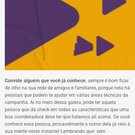
Convide alguém que você já conhece:
sempre é bom ficar
de olho na sua rede de amigos e familiares, porque nela há
pessoas que podem te ajudar em várias áreas técnicas da
campanha. Aí no meio dessa galera, pode ter aquela
pessoa que dá check em todas as características que uma
boa coordenadora deve ter que listamos ali acima. Se você
conhece essa pessoa, provavelmente o nome dela já veio à
sua mente neste instante! Lembrando que: sem