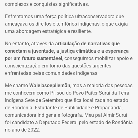
complexos e conquistas significativas.
Enfrentamos uma força política ultraconservadora que
ameaçava os direitos e territórios indígenas, o que exigia
uma abordagem estratégica e resiliente.
No entanto, através da
articulação de narrativas que
conectam a juventude, a justiça climática e a esperança
por um futuro sustentável
, conseguimos mobilizar apoio e
conscientização em torno das questões urgentes
enfrentadas pelas comunidades indígenas.
Me chamo
Walelasoepilemãn
, mas a maioria das pessoas
me conhecem como Pí, sou do Povo Paiter Suruí da Terra
Indígena Sete de Setembro que fica localizada no estado
de Rondônia. Estudante de Publicidade e Propaganda,
comunicadora indígena e fotógrafa. Meu pai Almir Suruí
foi candidato a Deputado Federal pelo estado de Rondônia
no ano de 2022.