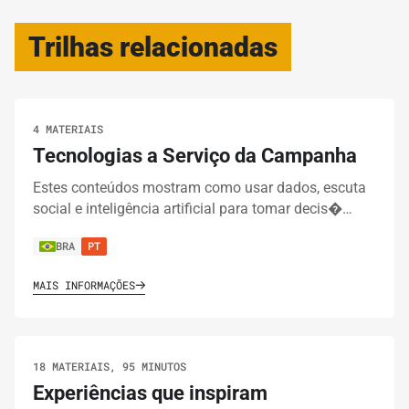
Trilhas relacionadas
4 MATERIAIS
Tecnologias a Serviço da Campanha
Estes conteúdos mostram como usar dados, escuta
social e inteligência artificial para tomar decis�…
BRA
PT
MAIS INFORMAÇÕES
18 MATERIAIS, 95 MINUTOS
Experiências que inspiram