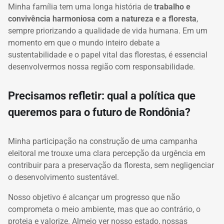
Minha família tem uma longa história de
trabalho e
convivência harmoniosa com a natureza e a floresta
,
sempre priorizando a qualidade de vida humana. Em um
momento em que o mundo inteiro
debate a
sustentabilidade e o papel vital das florestas, é essencial
desenvolvermos nossa região com responsabilidade.
Precisamos refletir: qual a política que
queremos para o futuro de Rondônia?
Minha participação na construção de uma campanha
eleitoral me trouxe uma clara percepção da urgência em
contribuir para a preservação da floresta, sem negligenciar
o desenvolvimento sustentável.
Nosso objetivo é alcançar um progresso que não
comprometa o meio ambiente, mas que ao contrário, o
proteja e valorize. Almejo ver nosso estado, nossas