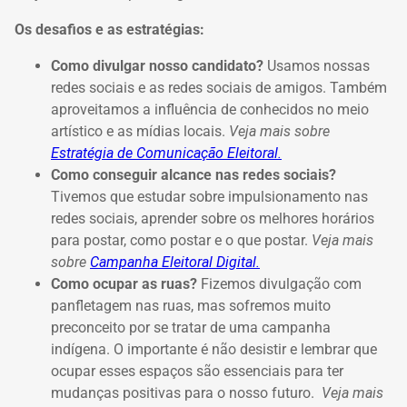
Os desafios e as estratégias:
Como divulgar nosso candidato?
Usamos nossas
redes sociais e as redes sociais de amigos. Também
aproveitamos a influência de conhecidos no meio
artístico e as mídias locais.
Veja mais sobre
Estratégia de Comunicação Eleitoral.
Como conseguir alcance nas redes sociais?
Tivemos que estudar sobre impulsionamento nas
redes sociais, aprender sobre os melhores horários
para postar, como postar e o que postar.
Veja mais
sobre
Campanha Eleitoral Digital.
Como ocupar as ruas?
Fizemos divulgação com
panfletagem nas ruas, mas sofremos muito
preconceito por se tratar de uma campanha
indígena. O importante é não desistir e lembrar que
ocupar esses espaços são essenciais para ter
mudanças positivas para o nosso futuro.
Veja mais