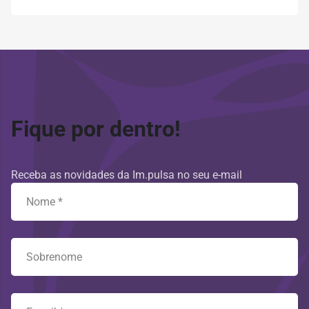
Fique por dentro!
Receba as novidades da Im.pulsa no seu e-mail