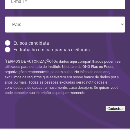
Eu sou candidata
Eu trabalho em campanhas eleitorais
[TERMOS DE AUTORIZAÇÃO] Os dados aqui compartilhados podem ser
utilizados para contato do Instituto Update e da ONG Elas no Poder,
organizações responsáveis pelo Im.pulsa. No início de cada ano,
excluímos os registros que estiverem em nosso banco de dados por 5
anos ou mais. Todas as pessoas excluídas serão notificadas e
convidadas a se cadastrar novamente, caso desejem. Se quiser, você
pode cancelar sua inscrição a qualquer momento.
Cadastrar