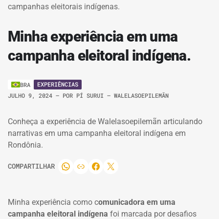
campanhas eleitorais indígenas.
Minha experiência em uma
campanha eleitoral indígena.
EXPERIÊNCIAS
BRA
JULHO 9, 2024
– POR
PÍ SURUI – WALELASOEPILEMÃN
Conheça a experiência de Walelasoepilemãn articulando
narrativas em uma campanha eleitoral indígena em
Rondônia.
COMPARTILHAR
Minha experiência como c
omunicadora em uma
campanha eleitoral indígena
foi marcada por desafios