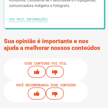
Rondônia. Estudante de Publicidade e Propaganda,
comunicadora indígena e fotógrafa.
IMPRIMIR TRILHA
VER MAIS INFORMAÇÕES
Sua opinião é importante e nos
ajuda a melhorar nossos conteúdos
ESSE CONTEÚDO FOI ÚTIL
VOCÊ RECOMENDARIA ESSE CONTEÚDO