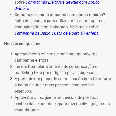
sobre
Campanhas Eleitorais de Rua com pouco
dinheiro.
Como fazer uma campanha com pouco recurso?
Falta de recursos para utilizar uma abordagem de
comunicação bem elaborada.
Veja mais sobre
Campanha de Baixo Custo de e para a Periferia.
Nossas conquistas:
Aprender com os erros e melhorar na próxima
campanha eleitoral.
Ter um bom planejamento de comunicação e
marketing feita por indígena para indígenas.
A partir de um plano de comunicação bem feito furar
a bolha e atingir mais pessoas com nossos
objetivos.
Aproveitar a imagem e influências de pessoas
conhecidas e populares para fazer a divulgação das
candidaturas.