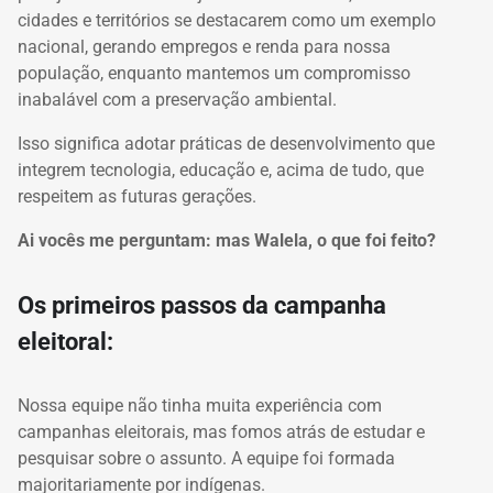
cidades e territórios se destacarem como um exemplo
nacional, gerando empregos e renda para nossa
população, enquanto mantemos um compromisso
inabalável com a preservação ambiental.
Isso significa adotar práticas de desenvolvimento que
integrem
tecnologia, educação e, acima de tudo, que
respeitem as futuras gerações.
Ai vocês me perguntam: mas Walela, o que foi feito?
Os primeiros passos da campanha
eleitoral:
Nossa equipe não tinha muita experiência com
campanhas eleitorais, mas fomos atrás de estudar e
pesquisar sobre o assunto. A equipe foi formada
majoritariamente por indígenas.