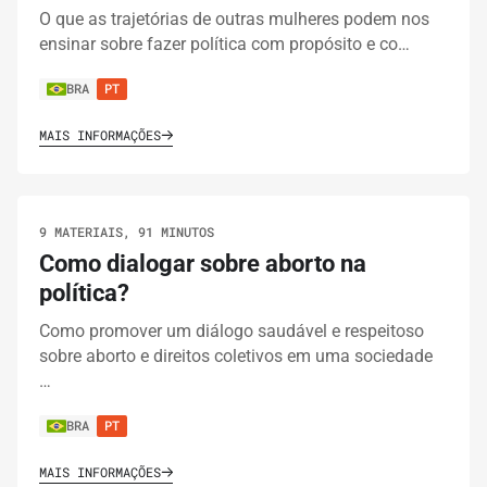
O que as trajetórias de outras mulheres podem nos
ensinar sobre fazer política com propósito e co…
BRA
PT
MAIS INFORMAÇÕES
9 MATERIAIS, 91 MINUTOS
Como dialogar sobre aborto na
política?
Como promover um diálogo saudável e respeitoso
sobre aborto e direitos coletivos em uma sociedade
…
BRA
PT
MAIS INFORMAÇÕES