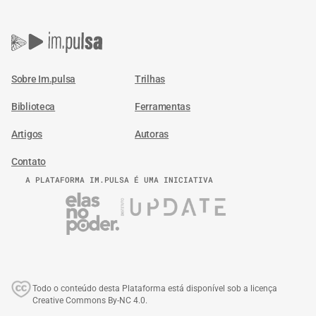
Sobre Im.pulsa
Trilhas
Biblioteca
Ferramentas
Artigos
Autoras
Contato
A PLATAFORMA IM.PULSA É UMA INICIATIVA
Todo o conteúdo desta Plataforma está disponível sob a licença
Creative Commons By-NC 4.0.